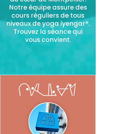
Notre équipe assure des
cours réguliers de tous
niveaux de yoga iyengar®.
Trouvez la séance qui
vous convient.