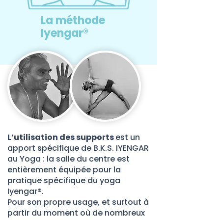
La méthode
Iyengar®
L’utilisation des supports
est un
apport spécifique de B.K.S. IYENGAR
au Yoga : la salle du centre est
entièrement équipée pour la
pratique spécifique du yoga
Iyengar®.
Pour son propre usage, et surtout à
partir du moment où de nombreux